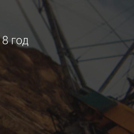
8 год