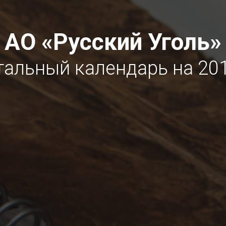
АО «Русский Уголь»
тальный календарь на 201