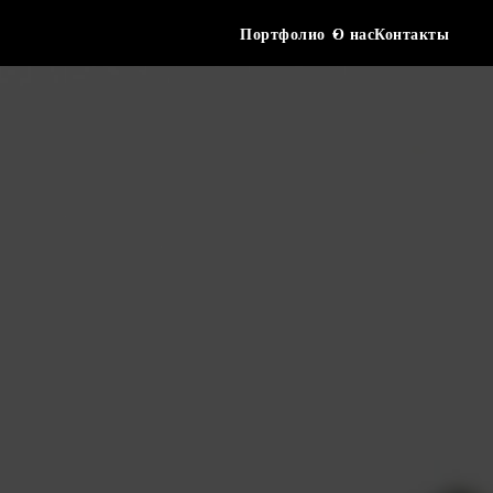
Портфолио
О нас
Контакты