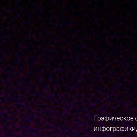
Графическое 
инфографики,