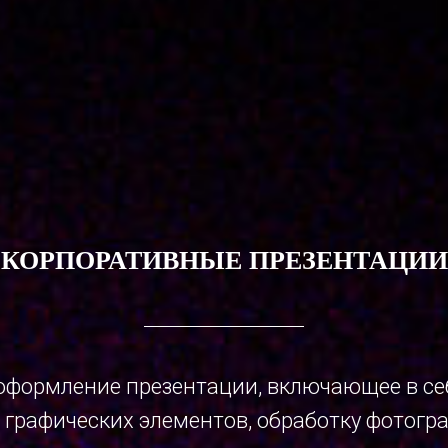
КОРПОРАТИВНЫЕ ПРЕЗЕНТАЦИИ
оформление презентации, включающее в се
 графических элементов, обработку фотогра