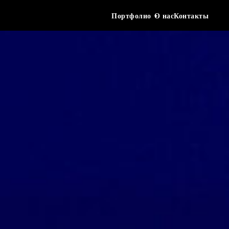
Портфолио
О нас
Контакты