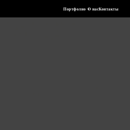
Портфолио
О нас
Контакты