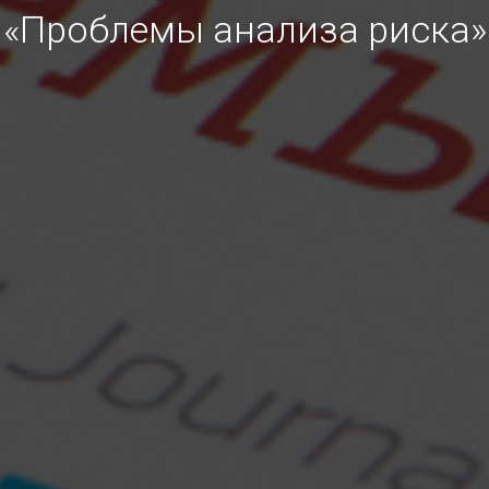
«Проблемы анализа риска»