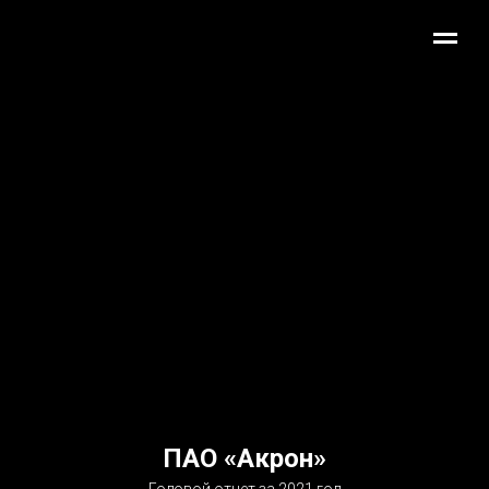
ПАО «Акрон»