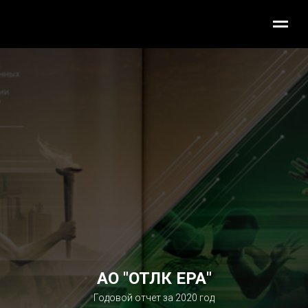
АО "ОТЛК ЕРА"
Годовой отчет за 2020 год